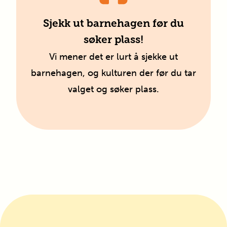
Sjekk ut barnehagen før du
søker plass!
Vi mener det er lurt å sjekke ut
barnehagen, og kulturen der før du tar
valget og søker plass.