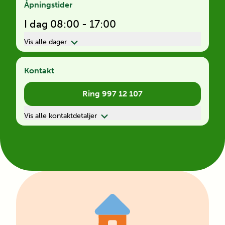
Åpningstider
I dag 08:00 - 17:00
Vis alle dager
Kontakt
Ring 997 12 107
Vis alle kontaktdetaljer