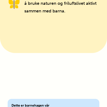
å bruke naturen og friluftslivet aktivt
sammen med barna.
Forside
Dette er barnehagen vår