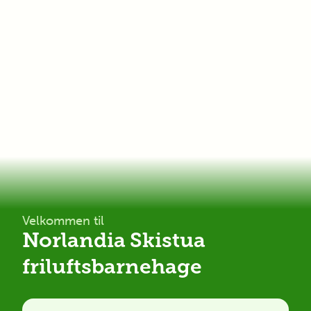
Velkommen til
Norlandia Skistua
friluftsbarnehage