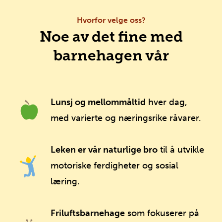
Hvorfor velge oss?
Noe av det fine med
barnehagen vår
Lunsj og mellommåltid
hver dag,
med varierte og næringsrike råvarer.
Leken er vår naturlige bro
til å utvikle
motoriske ferdigheter og sosial
læring.
Friluftsbarnehage
som fokuserer på